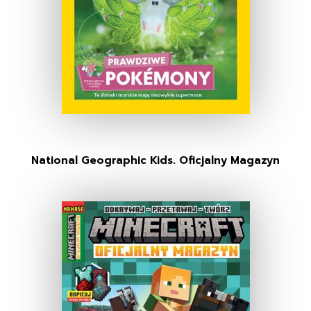
National Geographic Kids. Oficjalny Magazyn