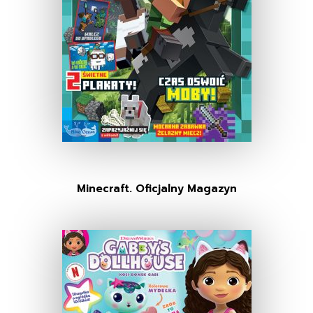
Minecraft. Oficjalny Magazyn