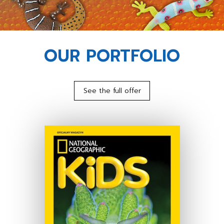
OUR PORTFOLIO
See the full offer