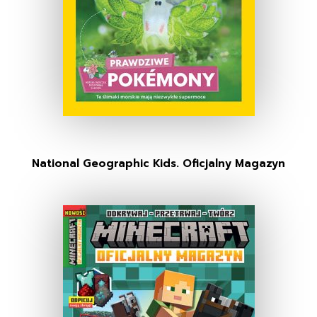
National Geographic Kids. Oficjalny Magazyn