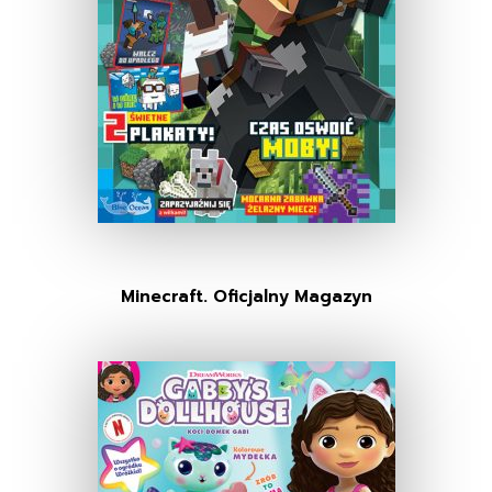
Minecraft. Oficjalny Magazyn