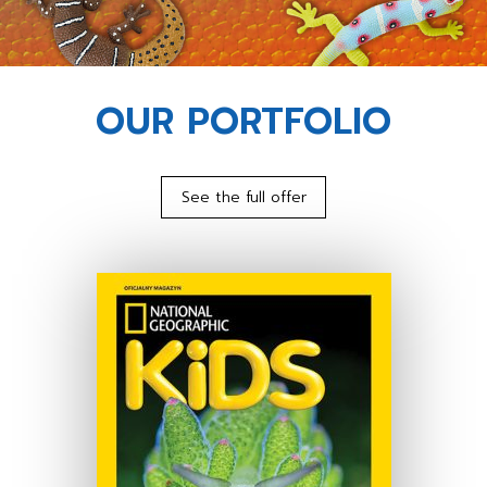
OUR PORTFOLIO
See the full offer