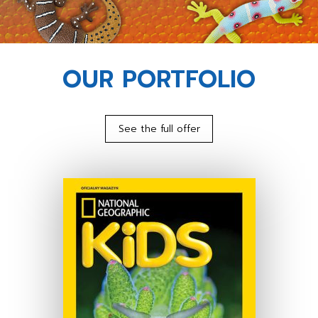
OUR PORTFOLIO
See the full offer