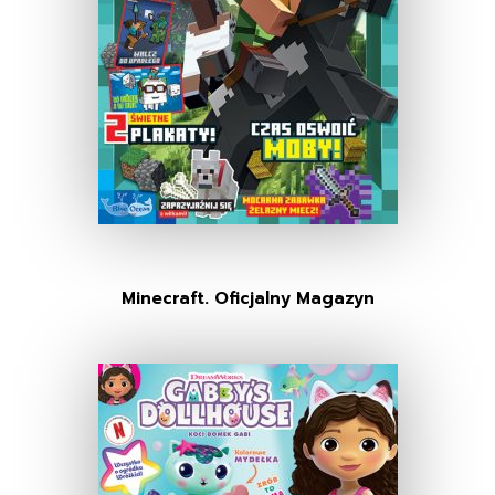
Minecraft. Oficjalny Magazyn