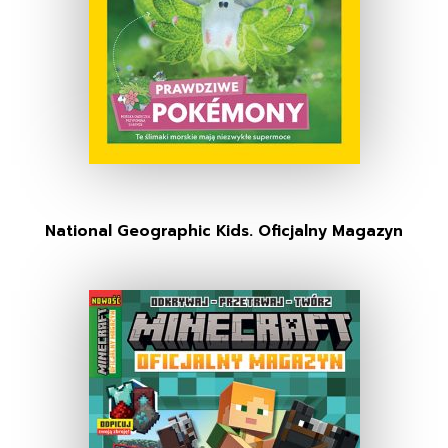
National Geographic Kids. Oficjalny Magazyn