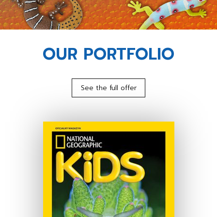
OUR PORTFOLIO
See the full offer