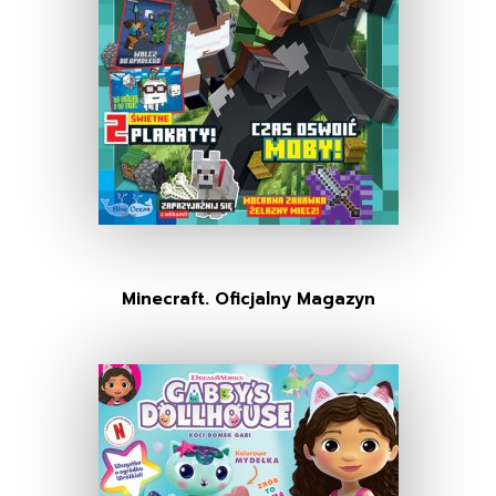
Minecraft. Oficjalny Magazyn