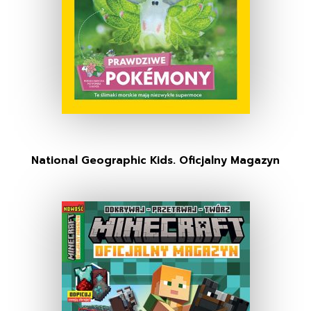
National Geographic Kids. Oficjalny Magazyn