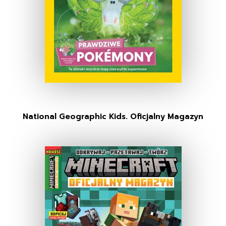
National Geographic Kids. Oficjalny Magazyn