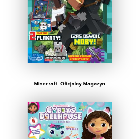
Minecraft. Oficjalny Magazyn