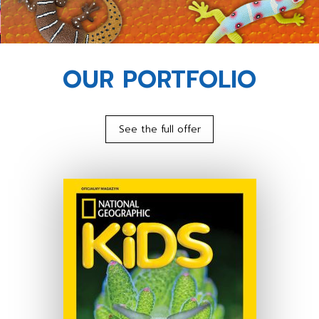
OUR PORTFOLIO
See the full offer