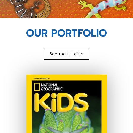
OUR PORTFOLIO
See the full offer