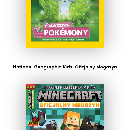
National Geographic Kids. Oficjalny Magazyn