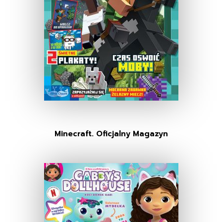
Minecraft. Oficjalny Magazyn