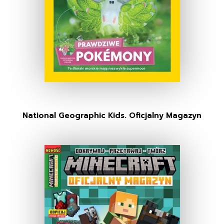
National Geographic Kids. Oficjalny Magazyn