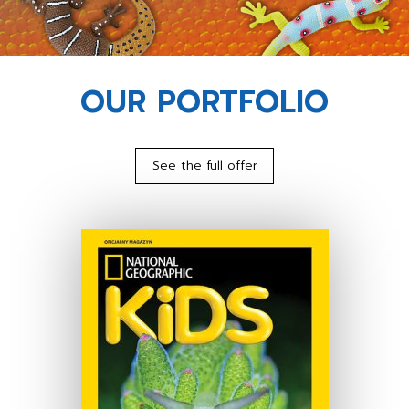
OUR PORTFOLIO
See the full offer