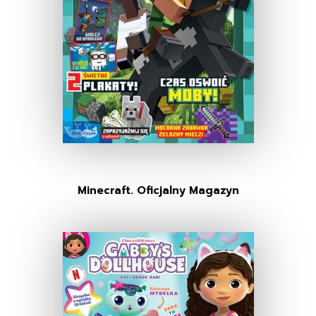
Minecraft. Oficjalny Magazyn