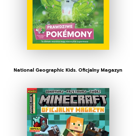
National Geographic Kids. Oficjalny Magazyn