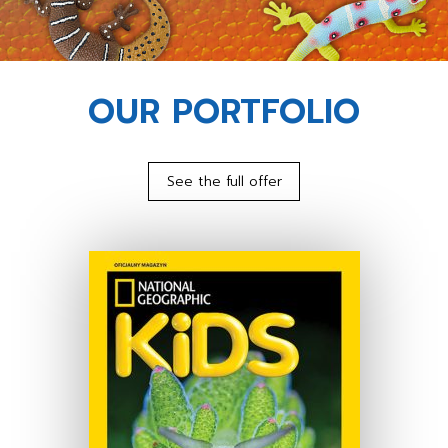
OUR PORTFOLIO
See the full offer