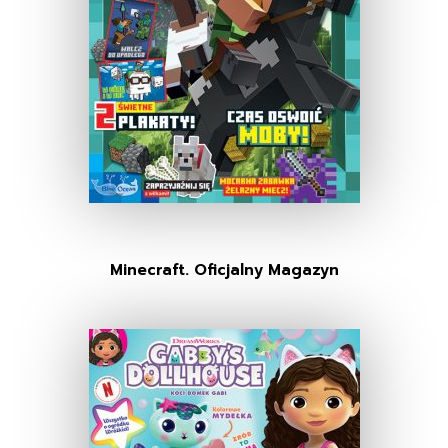
Minecraft. Oficjalny Magazyn