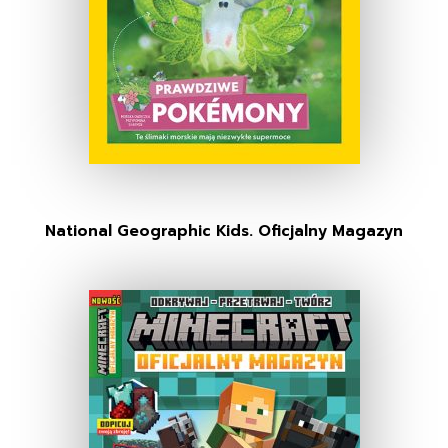
National Geographic Kids. Oficjalny Magazyn