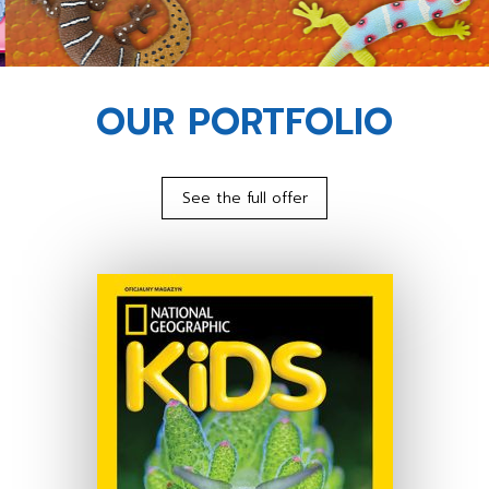
OUR PORTFOLIO
See the full offer