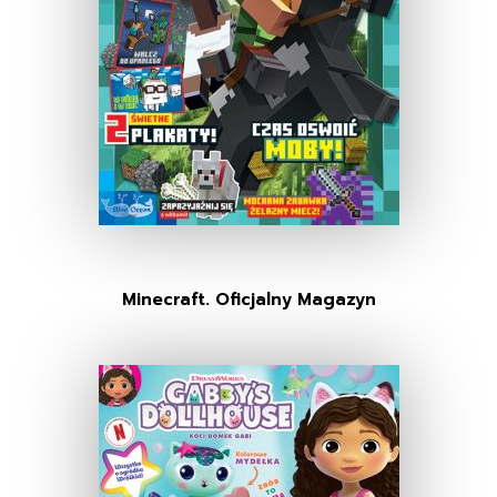
Minecraft. Oficjalny Magazyn