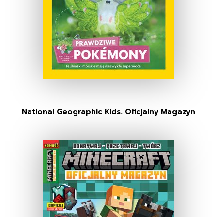
National Geographic Kids. Oficjalny Magazyn