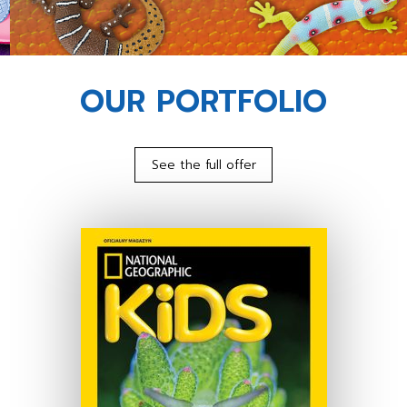
OUR PORTFOLIO
See the full offer