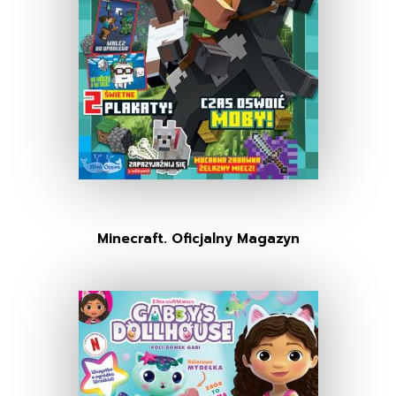
Minecraft. Oficjalny Magazyn