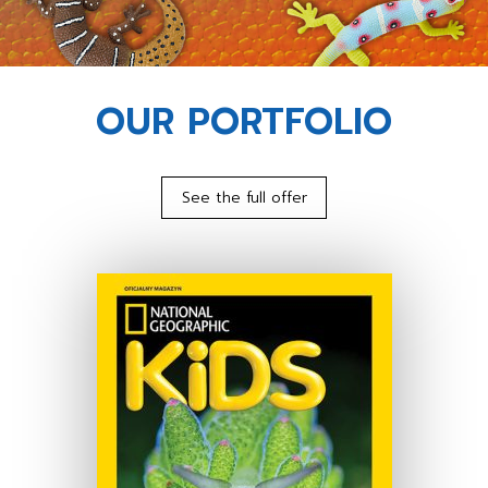
OUR PORTFOLIO
See the full offer