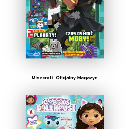
Minecraft. Oficjalny Magazyn