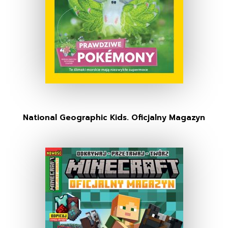
National Geographic Kids. Oficjalny Magazyn