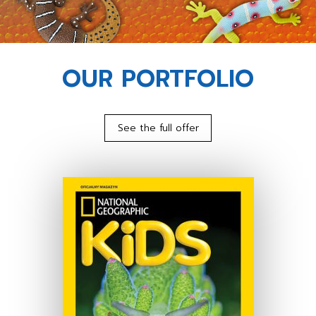
OUR PORTFOLIO
See the full offer