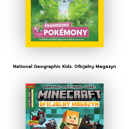
National Geographic Kids. Oficjalny Magazyn