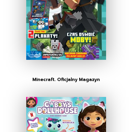
Minecraft. Oficjalny Magazyn