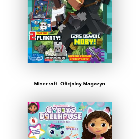
Minecraft. Oficjalny Magazyn