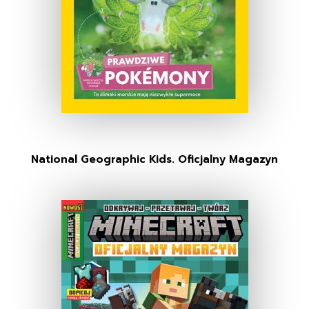
National Geographic Kids. Oficjalny Magazyn