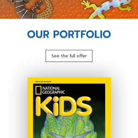
OUR PORTFOLIO
See the full offer