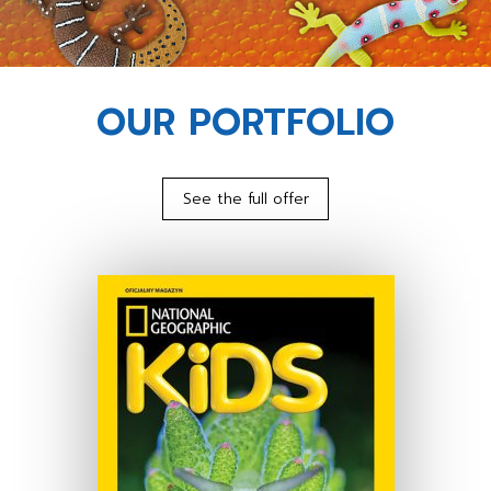
OUR PORTFOLIO
See the full offer