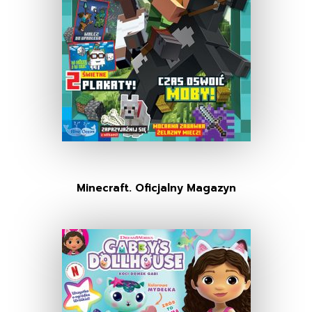
Minecraft. Oficjalny Magazyn