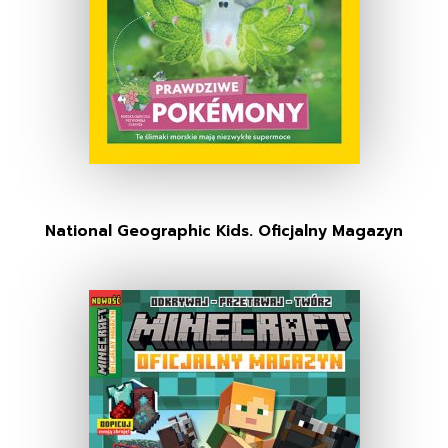
National Geographic Kids. Oficjalny Magazyn