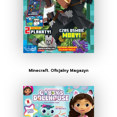
Minecraft. Oficjalny Magazyn