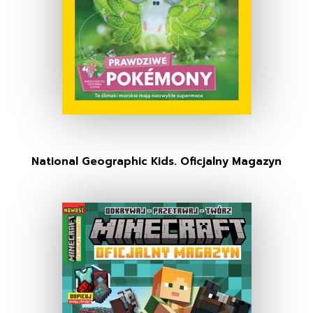
National Geographic Kids. Oficjalny Magazyn