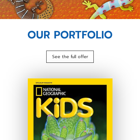
OUR PORTFOLIO
See the full offer