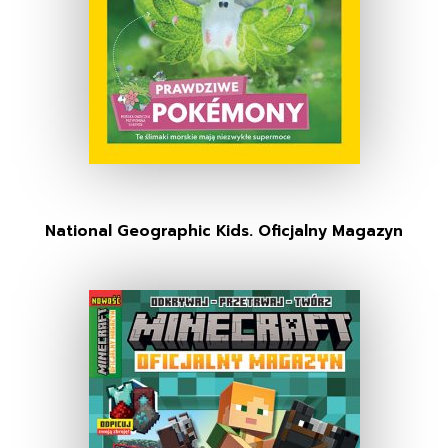
National Geographic Kids. Oficjalny Magazyn