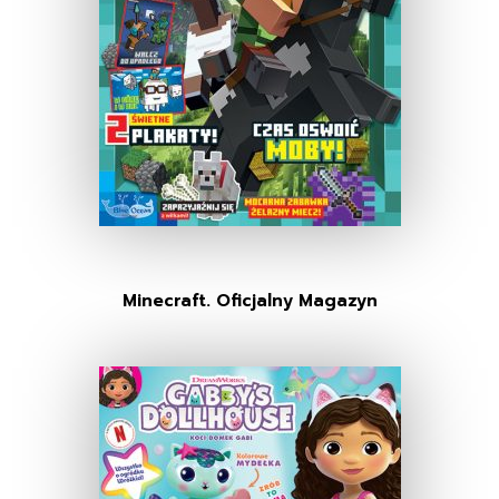
Minecraft. Oficjalny Magazyn