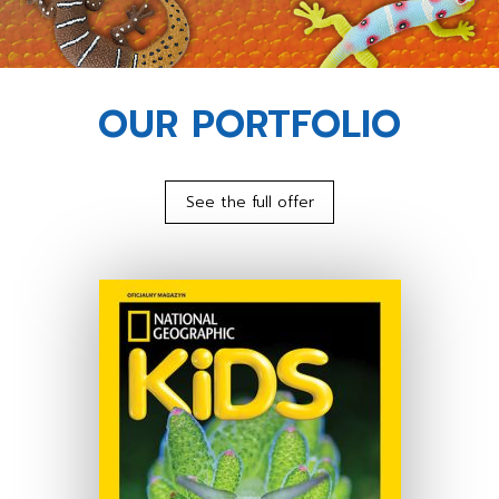
OUR PORTFOLIO
See the full offer