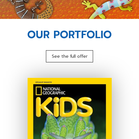
OUR PORTFOLIO
See the full offer