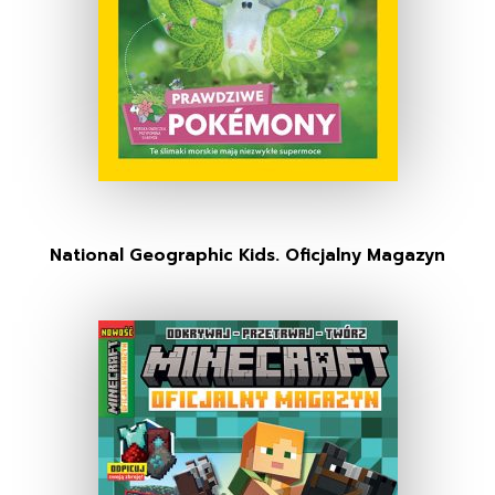
National Geographic Kids. Oficjalny Magazyn