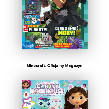
Minecraft. Oficjalny Magazyn