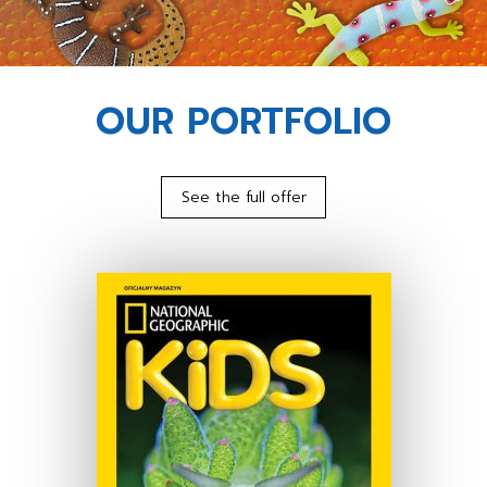
OUR PORTFOLIO
See the full offer