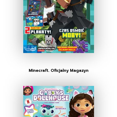
Minecraft. Oficjalny Magazyn