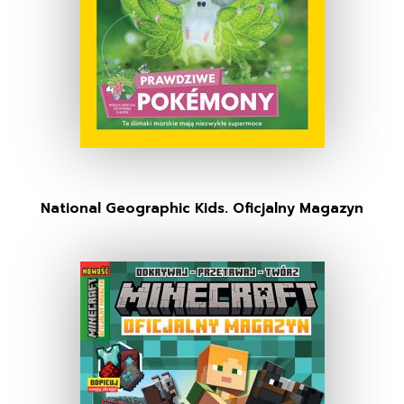
National Geographic Kids. Oficjalny Magazyn