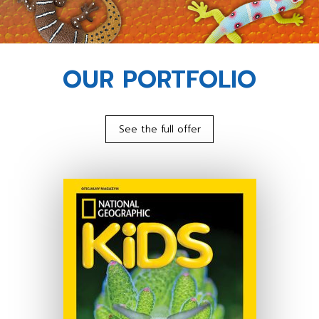
OUR PORTFOLIO
See the full offer