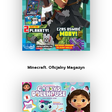
Minecraft. Oficjalny Magazyn