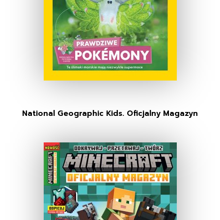
National Geographic Kids. Oficjalny Magazyn