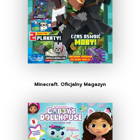
Minecraft. Oficjalny Magazyn