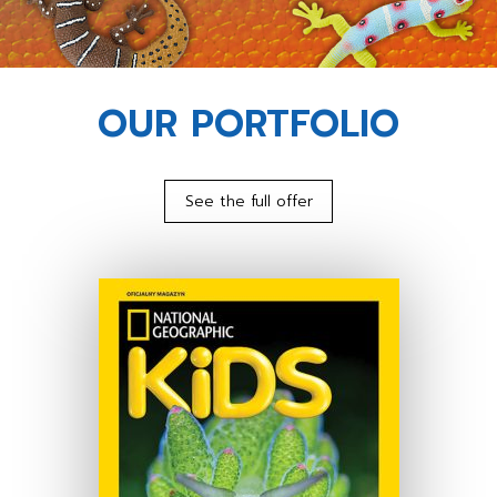
OUR PORTFOLIO
See the full offer