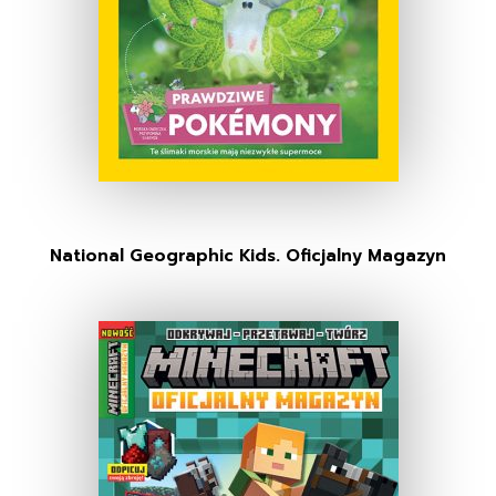
National Geographic Kids. Oficjalny Magazyn