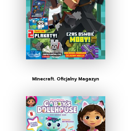
Minecraft. Oficjalny Magazyn