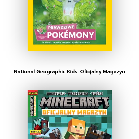
National Geographic Kids. Oficjalny Magazyn