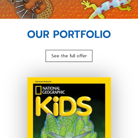
OUR PORTFOLIO
See the full offer