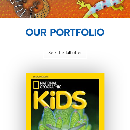
OUR PORTFOLIO
See the full offer