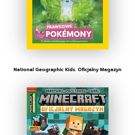
National Geographic Kids. Oficjalny Magazyn