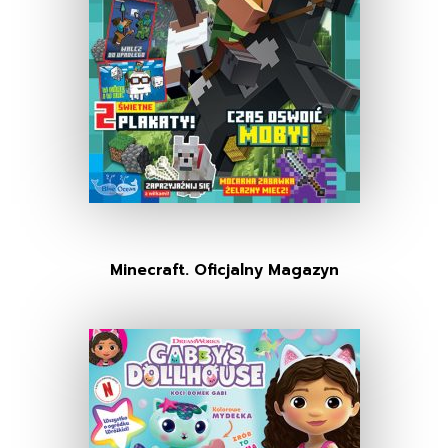
Minecraft. Oficjalny Magazyn