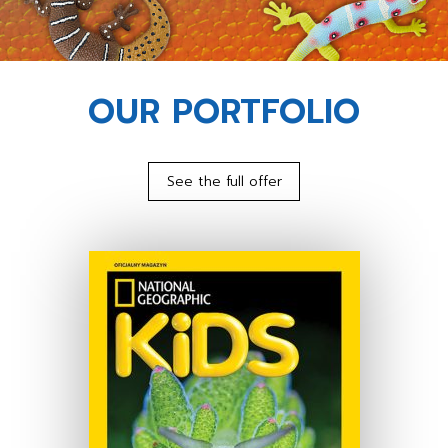
OUR PORTFOLIO
See the full offer