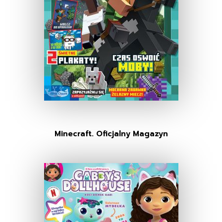
Minecraft. Oficjalny Magazyn