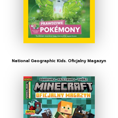
National Geographic Kids. Oficjalny Magazyn