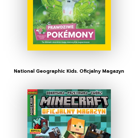
National Geographic Kids. Oficjalny Magazyn