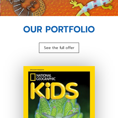
OUR PORTFOLIO
See the full offer