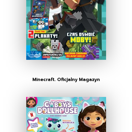
Minecraft. Oficjalny Magazyn