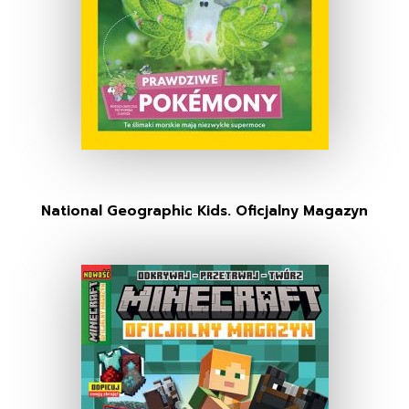
National Geographic Kids. Oficjalny Magazyn