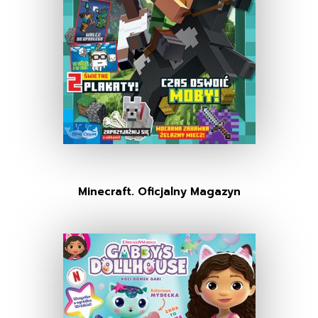
Minecraft. Oficjalny Magazyn