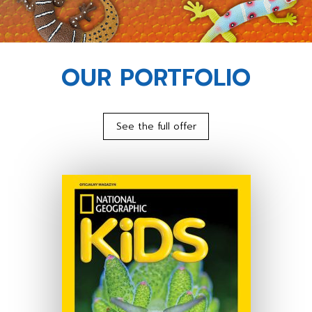
OUR PORTFOLIO
See the full offer