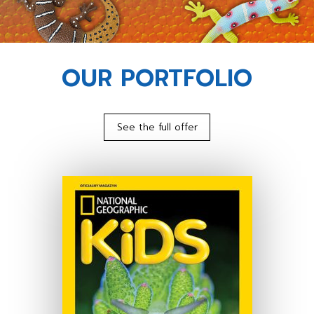
OUR PORTFOLIO
See the full offer