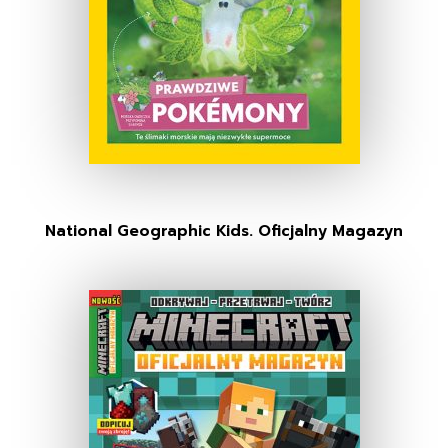
National Geographic Kids. Oficjalny Magazyn