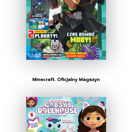
Minecraft. Oficjalny Magazyn