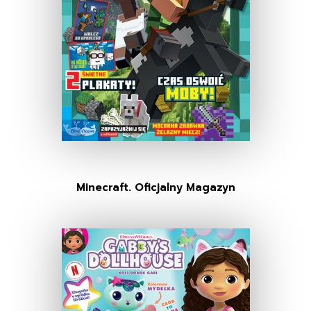
Minecraft. Oficjalny Magazyn