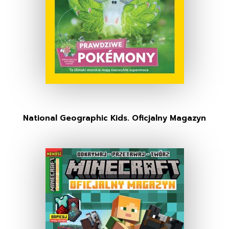
National Geographic Kids. Oficjalny Magazyn