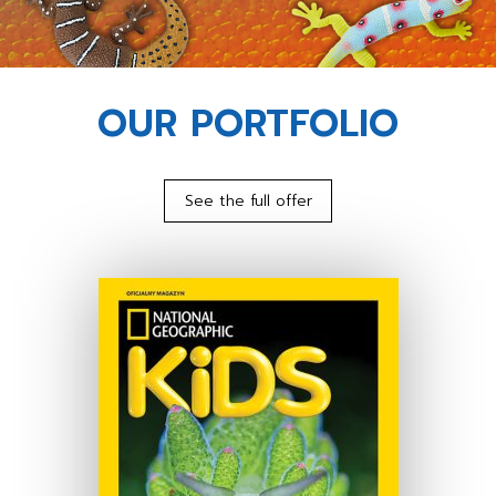
OUR PORTFOLIO
See the full offer