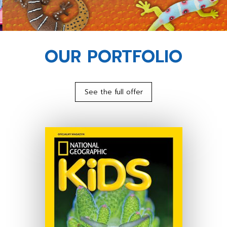
OUR PORTFOLIO
See the full offer