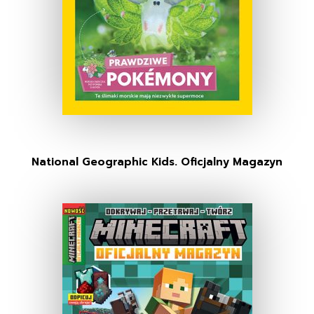
National Geographic Kids. Oficjalny Magazyn