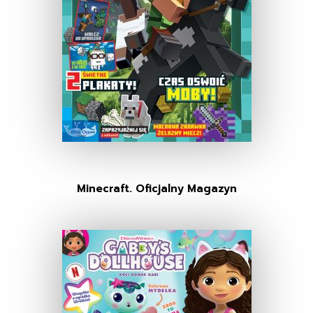
Minecraft. Oficjalny Magazyn