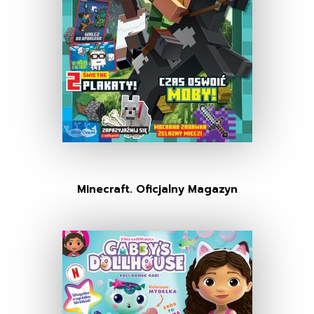
Minecraft. Oficjalny Magazyn