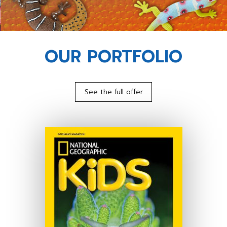
OUR PORTFOLIO
See the full offer