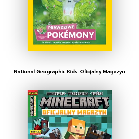
National Geographic Kids. Oficjalny Magazyn