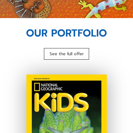
OUR PORTFOLIO
See the full offer