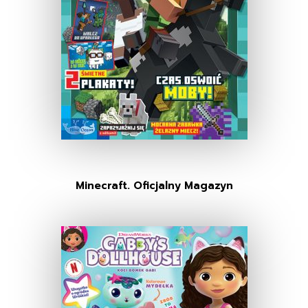
Minecraft. Oficjalny Magazyn