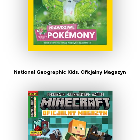
National Geographic Kids. Oficjalny Magazyn