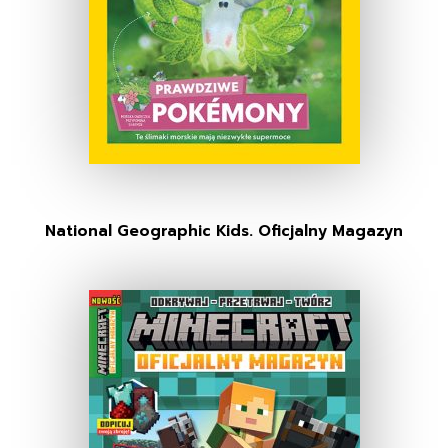
National Geographic Kids. Oficjalny Magazyn