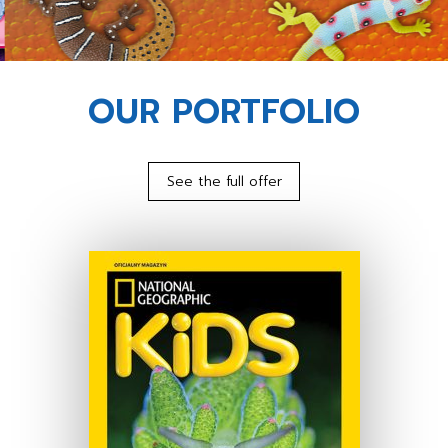
OUR PORTFOLIO
See the full offer