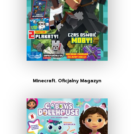
Minecraft. Oficjalny Magazyn