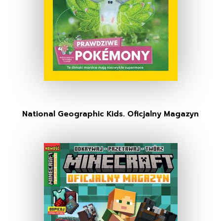
National Geographic Kids. Oficjalny Magazyn