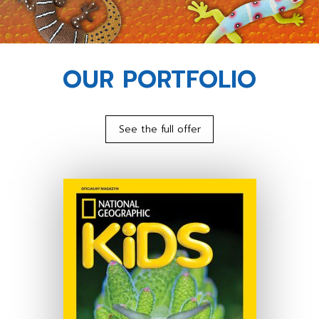
OUR PORTFOLIO
See the full offer