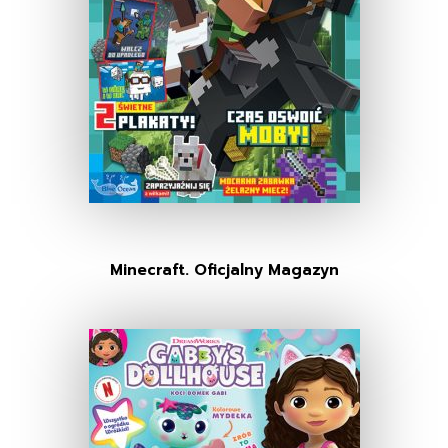
Minecraft. Oficjalny Magazyn