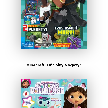
Minecraft. Oficjalny Magazyn