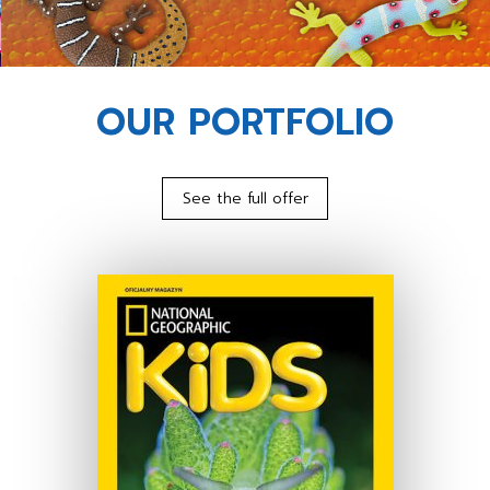
OUR PORTFOLIO
See the full offer