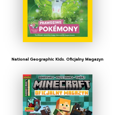
National Geographic Kids. Oficjalny Magazyn